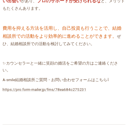
い出会い
プロのサポートが受けられるな
があり、
ど、メリット
もたくさんあります。
費用を抑える方法を活用し、自己投資も行うことで、結婚
相談所での活動をより効率的に進めることができます。
ぜ
ひ、結婚相談所での活動を検討してみてください。
✨カウンセラーと一緒に笑顔の婚活をご希望の方はご連絡くださ
い。
A-smile結婚相談所ご質問・お問い合わせフォームはこちら⇩
https://pro.form-mailer.jp/fms/78ea684c275231