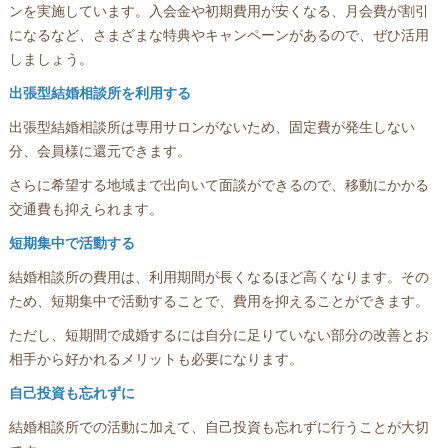
ンを実施しています。入会金や初期費用が安くなる、月会費が割引
になるなど、さまざまな特典やキャンペーンがあるので、ぜひ活用
しましょう。
出張型結婚相談所を利用する
出張型結婚相談所は専用サロンがないため、固定費が発生しない
分、会員様に還元できます。
さらに希望する地域まで出向いて面談ができるので、移動にかかる
交通費も抑えられます。
短期集中で活動する
結婚相談所の費用は、利用期間が長くなるほど高くなります。その
ため、短期集中で活動することで、費用を抑えることができます。
ただし、短期間で成婚するには自分に足りていない部分の改善とお
相手から好かれるメリットも必要になります。
自己投資も忘れずに
結婚相談所での活動に加えて、自己投資も忘れずに行うことが大切