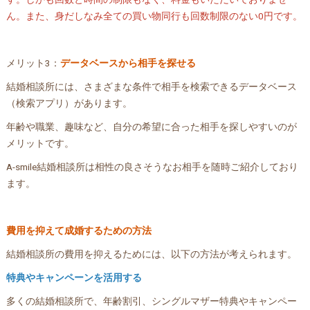
ん。また、身だしなみ全ての買い物同行も回数制限のない0円です。
メリット3：
データベースから相手を探せる
結婚相談所には、さまざまな条件で相手を検索できるデータベース
（検索アプリ）があります。
年齢や職業、趣味など、自分の希望に合った相手を探しやすいのが
メリットです。
A-smile結婚相談所は相性の良さそうなお相手を随時ご紹介しており
ます。
費用を抑えて成婚するための方法
結婚相談所の費用を抑えるためには、以下の方法が考えられます。
特典やキャンペーンを活用する
多くの結婚相談所で、年齢割引、シングルマザー特典やキャンペー