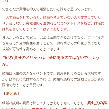
です。
できるだけ費用を抑えて婚活したいと誰もが思っています。
一人で婚活をしていると、結婚を考えていない人と交際していた
り、会えない、突然連絡が途切れるなどのストレスを感じ、婚活に
嫌気をさしてしまうケースは多くあります。
仲人がいることで安心・安全に活動できるだけでなく、アドバイス
をもらえ外見や内面を磨くことで、お相手からの印象が良くなり、
成婚の可能性を高めることができます。
自己投資分のメリットは十分にあるのではないでしょう
か。
結婚は人生の大きなイベントです。費用を抑えることも大切です
が、効率的に成婚するためには、結婚相談所での活動と自己投資を
両輪で行うことが重要です。
まとめ
【
】
真剣度の高
結婚相談所の費用は決して安くはありません。しかし、