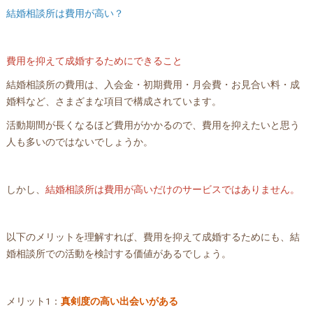
結婚相談所は費用が高い？
費用を抑えて成婚するためにできること
結婚相談所の費用は、入会金・初期費用・月会費・お見合い料・成
婚料など、さまざまな項目で構成されています。
活動期間が長くなるほど費用がかかるので、費用を抑えたいと思う
人も多いのではないでしょうか。
しかし、
結婚相談所は費用が高いだけのサービスではありません。
以下のメリットを理解すれば、費用を抑えて成婚するためにも、結
婚相談所での活動を検討する価値があるでしょう。
メリット1：
真剣度の高い出会いがある