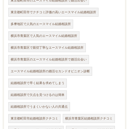
東京都町田市のエースマイル結婚相談所で婚活出会い
東京都町田市でクチコミ評価の高いエースマイル結婚相談所
多摩地区で人気のエースマイル結婚相談所
横浜市青葉区で人気のエースマイル結婚相談所
横浜市青葉区で親切丁寧なエースマイル結婚相談所
横浜市青葉区のエースマイル結婚相談所で婚活出会い
エースマイル結婚相談所の婚活セカンドオピニオン診断
結婚相談所で早く結果を求めてしまう
結婚相談所で欠点を見つけるのは簡単
結婚相談所でうまくいかない人の共通点
東京都町田市結婚相談所クチコミ
横浜市青葉区結婚相談所クチコミ