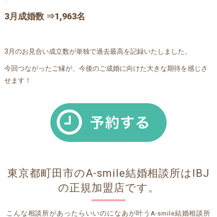
3月成婚数 ⇒1,963名
3月のお見合い成立数が単独で過去最高を記録いたしました。
今回つながったご縁が、今後のご成婚に向けた大きな期待を感じさ
せます！
東京都町田市のA-smile結婚相談所はIBJ
の正規加盟店です。
こんな相談所があったらいいのになあが叶うA-smile結婚相談所