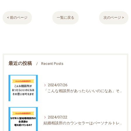
< 前のページ
一覧に戻る
次のページ >
最近の投稿
Recent Posts
2024/07/26
「こんな相談所があったらいいのになあ」その思いを叶えます！
2024/07/22
結婚相談所のカウンセラーはパーソナルトレーナー？