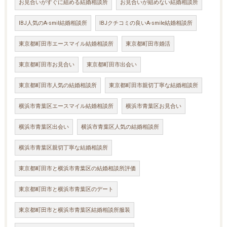
お見合いがすぐに組める結婚相談所
お見合いが組めない結婚相談所
IBJ人気のA-smil結婚相談所
IBJクチコミの良いA-smile結婚相談所
東京都町田市エースマイル結婚相談所
東京都町田市婚活
東京都町田市お見合い
東京都町田市出会い
東京都町田市人気の結婚相談所
東京都町田市親切丁寧な結婚相談所
横浜市青葉区エースマイル結婚相談所
横浜市青葉区お見合い
横浜市青葉区出会い
横浜市青葉区人気の結婚相談所
横浜市青葉区親切丁寧な結婚相談所
東京都町田市と横浜市青葉区の結婚相談所評価
東京都町田市と横浜市青葉区のデート
東京都町田市と横浜市青葉区結婚相談所服装