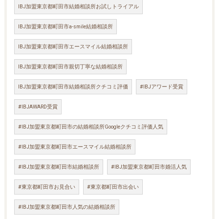
IBJ加盟東京都町田市結婚相談所お試しトライアル
IBJ加盟東京都町田市a-smile結婚相談所
IBJ加盟東京都町田市エースマイル結婚相談所
IBJ加盟東京都町田市親切丁寧な結婚相談所
IBJ加盟東京都町田市結婚相談所クチコミ評価
#IBJアワード受賞
#IBJAWARD受賞
#IBJ加盟東京都町田市の結婚相談所Googleクチコミ評価人気
#IBJ加盟東京都町田市エースマイル結婚相談所
#IBJ加盟東京都町田市結婚相談所
#IBJ加盟東京都町田市婚活人気
#東京都町田市お見合い
#東京都町田市出会い
#IBJ加盟東京都町田市人気の結婚相談所