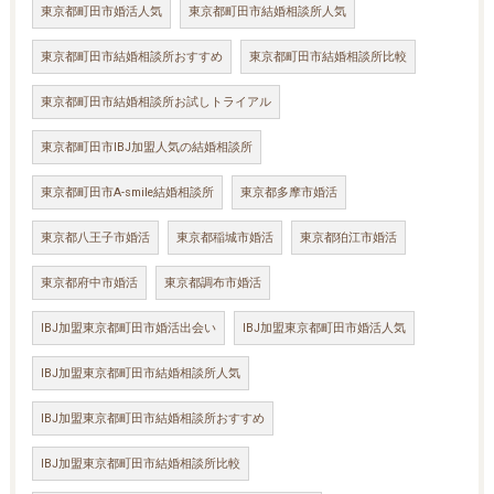
東京都町田市婚活人気
東京都町田市結婚相談所人気
東京都町田市結婚相談所おすすめ
東京都町田市結婚相談所比較
東京都町田市結婚相談所お試しトライアル
東京都町田市IBJ加盟人気の結婚相談所
東京都町田市A-smile結婚相談所
東京都多摩市婚活
東京都八王子市婚活
東京都稲城市婚活
東京都狛江市婚活
東京都府中市婚活
東京都調布市婚活
IBJ加盟東京都町田市婚活出会い
IBJ加盟東京都町田市婚活人気
IBJ加盟東京都町田市結婚相談所人気
IBJ加盟東京都町田市結婚相談所おすすめ
IBJ加盟東京都町田市結婚相談所比較