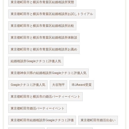
東京都町田市と横浜市青葉区結婚相談所実態
東京都町田市と横浜市青葉区結婚相談所お試しトライアル
東京都町田市と横浜市青葉区結婚相談所比較
東京都町田市と横浜市青葉区結婚相談所体験談
東京都町田市と横浜市青葉区結婚相談所お薦め
結婚相談所Googleクチコミ評価人気
東京都神奈川県の結婚相談所Googleクチコミ評価人気
Googleクチコミ評価人気
大谷翔平
IBJAward受賞
東京都町田市と横浜市の婚活パーティーイベント
東京都町田市婚活パーティーイベント
東京都町田市結婚相談所Googleクチコミ評価
東京都町田市婚活出会い