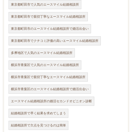
東京都町田市で人気のエースマイル結婚相談所
東京都町田市で親切丁寧なエースマイル結婚相談所
東京都町田市のエースマイル結婚相談所で婚活出会い
東京都町田市でクチコミ評価の高いエースマイル結婚相談所
多摩地区で人気のエースマイル結婚相談所
横浜市青葉区で人気のエースマイル結婚相談所
横浜市青葉区で親切丁寧なエースマイル結婚相談所
横浜市青葉区のエースマイル結婚相談所で婚活出会い
エースマイル結婚相談所の婚活セカンドオピニオン診断
結婚相談所で早く結果を求めてしまう
結婚相談所で欠点を見つけるのは簡単