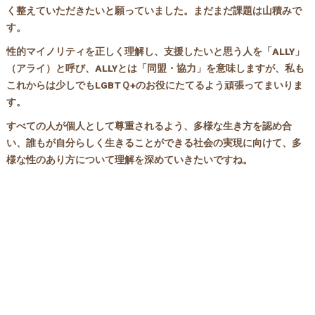
く整えていただきたいと願っていました。まだまだ課題は山積みで
す。
性的マイノリティを正しく理解し、支援したいと思う人を「ALLY」
（アライ）と呼び、ALLYとは「同盟・協力」を意味しますが、私も
これからは少しでもLGBTＱ+のお役にたてるよう頑張ってまいりま
す。
すべての人が個人として尊重されるよう、多様な生き方を認め合
い、誰もが自分らしく生きることができる社会の実現に向けて、多
様な性のあり方について理解を深めていきたいですね。