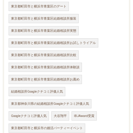
東京都町田市と横浜市青葉区のデート
東京都町田市と横浜市青葉区結婚相談所服装
東京都町田市と横浜市青葉区結婚相談所実態
東京都町田市と横浜市青葉区結婚相談所お試しトライアル
東京都町田市と横浜市青葉区結婚相談所比較
東京都町田市と横浜市青葉区結婚相談所体験談
東京都町田市と横浜市青葉区結婚相談所お薦め
結婚相談所Googleクチコミ評価人気
東京都神奈川県の結婚相談所Googleクチコミ評価人気
Googleクチコミ評価人気
大谷翔平
IBJAward受賞
東京都町田市と横浜市の婚活パーティーイベント