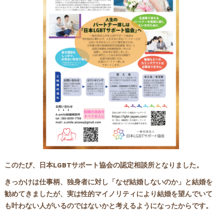
このたび、日本LGBTサポート協会の認定相談所となりました。
きっかけは仕事柄、独身者に対し「なぜ結婚しないのか」と結婚を
勧めてきましたが、実は性的マイノリティにより結婚を望んでいて
も叶わない人がいるのではないかと考えるようになったからです。