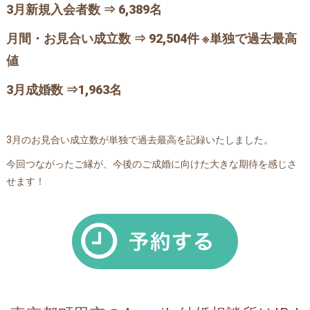
3月新規入会者数 ⇒ 6,389名
月間・お見合い成立数 ⇒ 92,504件
※単独で過去最高
値
3月成婚数 ⇒1,963名
3月のお見合い成立数が単独で過去最高を記録いたしました。
今回つながったご縁が、今後のご成婚に向けた大きな期待を感じさ
せます！