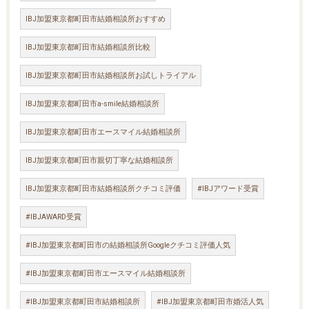
IBJ加盟東京都町田市結婚相談所おすすめ
IBJ加盟東京都町田市結婚相談所比較
IBJ加盟東京都町田市結婚相談所お試しトライアル
IBJ加盟東京都町田市a-smile結婚相談所
IBJ加盟東京都町田市エースマイル結婚相談所
IBJ加盟東京都町田市親切丁寧な結婚相談所
IBJ加盟東京都町田市結婚相談所クチコミ評価
#IBJアワード受賞
#IBJAWARD受賞
#IBJ加盟東京都町田市の結婚相談所Googleクチコミ評価人気
#IBJ加盟東京都町田市エースマイル結婚相談所
#IBJ加盟東京都町田市結婚相談所
#IBJ加盟東京都町田市婚活人気