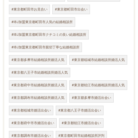
#東京都町田市お見合い
#東京都町田市出会い
#IBJ加盟東京都町田市人気の結婚相談所
#IBJ加盟東京都町田市クチコミの良い結婚相談所
#IBJ加盟東京都町田市親切丁寧な結婚相談所
#東京都多摩市結婚相談所婚活人気
#東京都稲城市結婚相談所婚活人気
#東京都八王子市結婚相談所婚活人気
#東京都府中市結婚相談所婚活人気
#東京都狛江市結婚相談所婚活人気
#東京都調布市結婚相談所婚活人気
#東京都多摩市婚活出会い
#東京都稲城市婚活出会い
#東京都八王子市婚活出会い
#東京都府中市市婚活出会い
#東京都狛江市婚活出会い
#東京都調布市婚活出会い
#東京都町田市結婚相談所評判